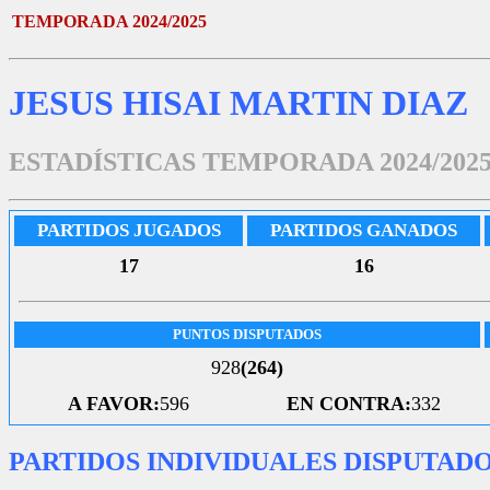
TEMPORADA 2024/2025
JESUS HISAI MARTIN DIAZ
ESTADÍSTICAS TEMPORADA 2024/202
PARTIDOS JUGADOS
PARTIDOS GANADOS
17
16
PUNTOS DISPUTADOS
928
(264)
A FAVOR:
596
EN CONTRA:
332
PARTIDOS INDIVIDUALES DISPUTAD