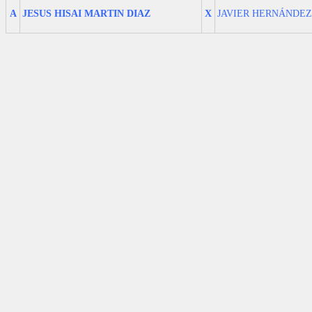
A
JESUS HISAI MARTIN DIAZ
X
JAVIER HERNÁNDE