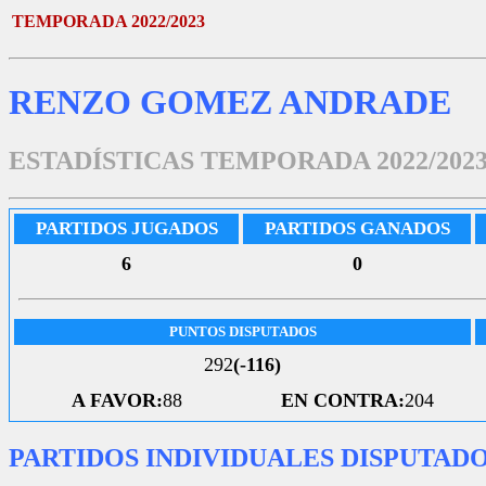
TEMPORADA 2022/2023
RENZO GOMEZ ANDRADE
ESTADÍSTICAS TEMPORADA 2022/202
PARTIDOS JUGADOS
PARTIDOS GANADOS
6
0
PUNTOS DISPUTADOS
292
(-116)
A FAVOR:
88
EN CONTRA:
204
PARTIDOS INDIVIDUALES DISPUTAD