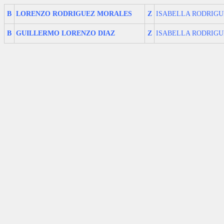
B
LORENZO RODRIGUEZ MORALES
Z
ISABELLA RODRIGU
B
GUILLERMO LORENZO DIAZ
Z
ISABELLA RODRIGU