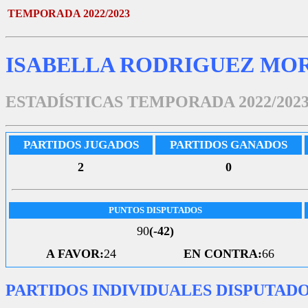
TEMPORADA 2022/2023
ISABELLA RODRIGUEZ MO
ESTADÍSTICAS TEMPORADA 2022/202
PARTIDOS JUGADOS
PARTIDOS GANADOS
2
0
PUNTOS DISPUTADOS
90
(-42)
A FAVOR:
24
EN CONTRA:
66
PARTIDOS INDIVIDUALES DISPUTAD