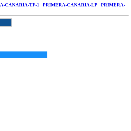
A-CANARIA-TF-1
PRIMERA-CANARIA-LP
PRIMERA-