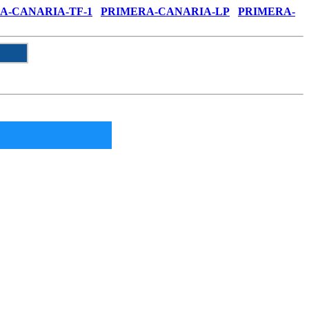
A-CANARIA-TF-1
PRIMERA-CANARIA-LP
PRIMERA-