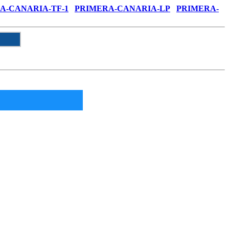
A-CANARIA-TF-1
PRIMERA-CANARIA-LP
PRIMERA-