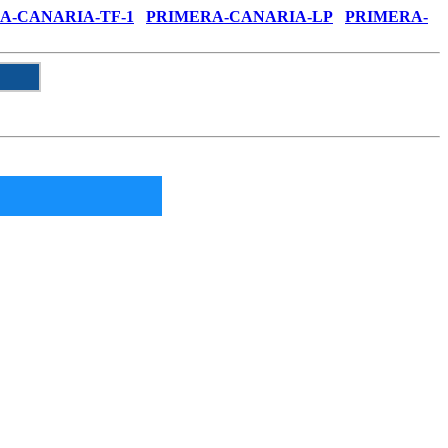
A-CANARIA-TF-1
PRIMERA-CANARIA-LP
PRIMERA-