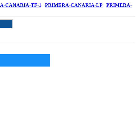
A-CANARIA-TF-1
PRIMERA-CANARIA-LP
PRIMERA-