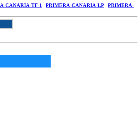
A-CANARIA-TF-1
PRIMERA-CANARIA-LP
PRIMERA-