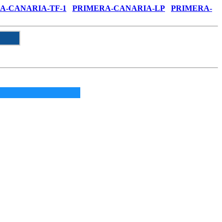
A-CANARIA-TF-1
PRIMERA-CANARIA-LP
PRIMERA-