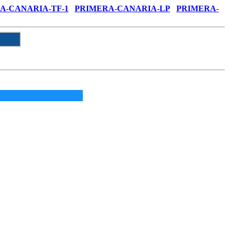
A-CANARIA-TF-1
PRIMERA-CANARIA-LP
PRIMERA-