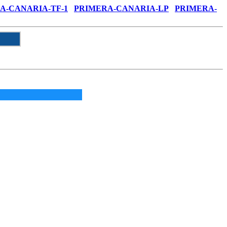
A-CANARIA-TF-1
PRIMERA-CANARIA-LP
PRIMERA-