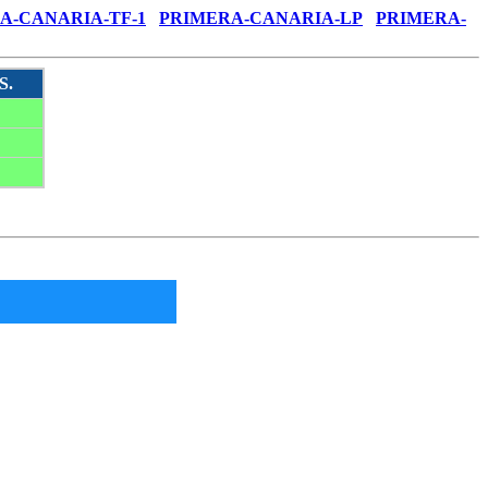
A-CANARIA-TF-1
PRIMERA-CANARIA-LP
PRIMERA-
S.