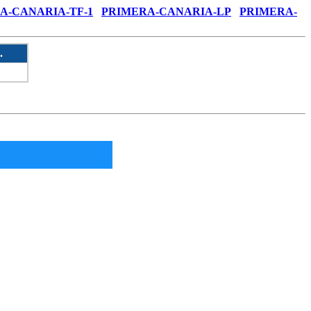
A-CANARIA-TF-1
PRIMERA-CANARIA-LP
PRIMERA-
.