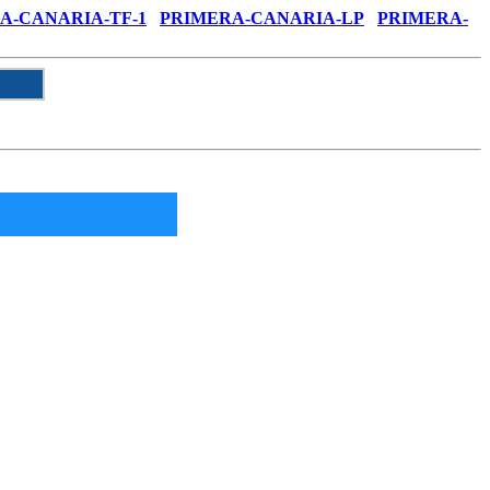
A-CANARIA-TF-1
PRIMERA-CANARIA-LP
PRIMERA-