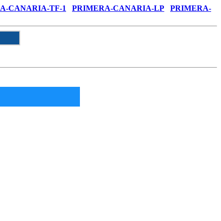
A-CANARIA-TF-1
PRIMERA-CANARIA-LP
PRIMERA-