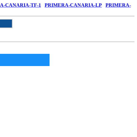
A-CANARIA-TF-1
PRIMERA-CANARIA-LP
PRIMERA-