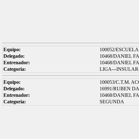
Equipo:
100052/ESCUELA
Delegado:
10468/DANIEL 
Entrenador:
10468/DANIEL 
Categoria:
LIGA---INSULAR
Equipo:
100053/C.T.M. 
Delegado:
16991/RUBEN D
Entrenador:
10468/DANIEL 
Categoria:
SEGUNDA