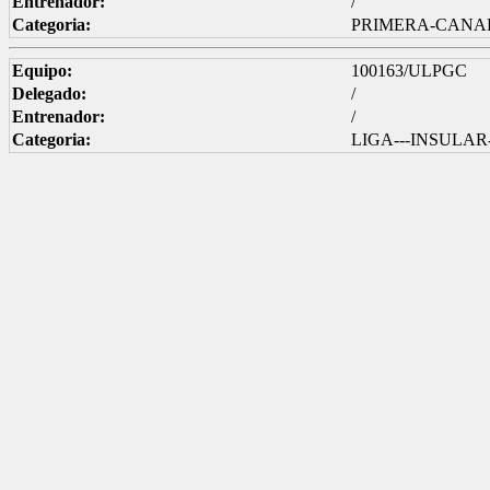
Entrenador:
/
Categoria:
PRIMERA-CANAR
Equipo:
100163/ULPGC
Delegado:
/
Entrenador:
/
Categoria:
LIGA---INSULAR