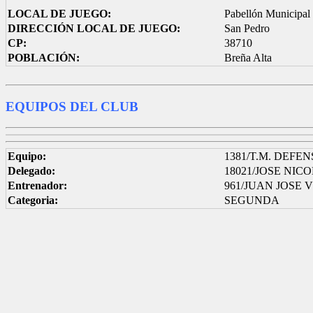
LOCAL DE JUEGO:
Pabellón Municipal
DIRECCIÓN LOCAL DE JUEGO:
San Pedro
CP:
38710
POBLACIÓN:
Breña Alta
EQUIPOS DEL CLUB
Equipo:
1381/T.M. DEFE
Delegado:
18021/JOSE NI
Entrenador:
961/JUAN JOSE
Categoria:
SEGUNDA