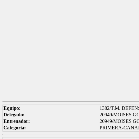
Equipo:
1382/T.M. DEFENS
Delegado:
20949/MOISES 
Entrenador:
20949/MOISES 
Categoria:
PRIMERA-CANA