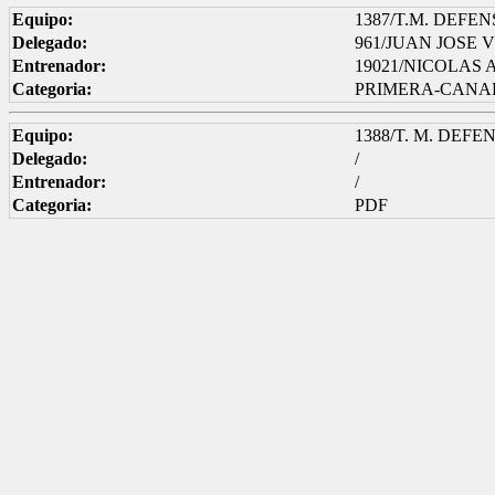
Equipo:
1387/T.M. DEFE
Delegado:
961/JUAN JOSE
Entrenador:
19021/NICOLAS
Categoria:
PRIMERA-CANA
Equipo:
1388/T. M. DEFE
Delegado:
/
Entrenador:
/
Categoria:
PDF