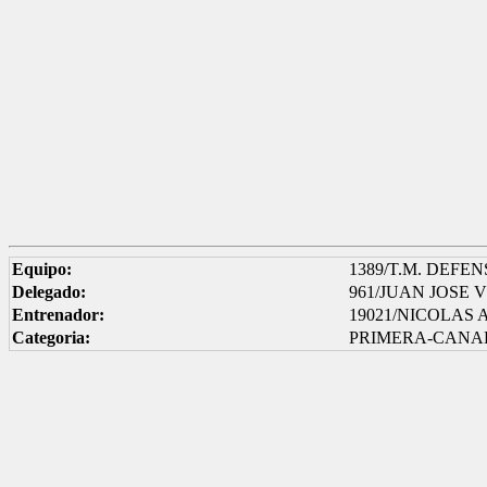
Equipo:
1389/T.M. DEFEN
Delegado:
961/JUAN JOSE
Entrenador:
19021/NICOLAS
Categoria:
PRIMERA-CANA