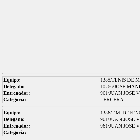
Equipo:
1385/TENIS DE 
Delegado:
10266/JOSE M
Entrenador:
961/JUAN JOSE
Categoria:
TERCERA
Equipo:
1386/T.M. DEFE
Delegado:
961/JUAN JOSE
Entrenador:
961/JUAN JOSE
Categoria: