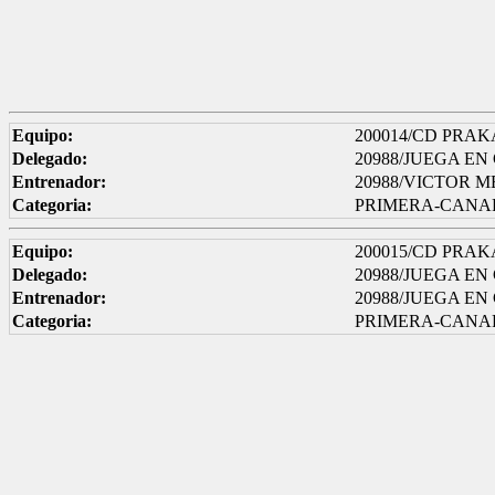
Equipo:
200014/CD PRAK
Delegado:
20988/JUEGA E
Entrenador:
20988/VICTOR 
Categoria:
PRIMERA-CANAR
Equipo:
200015/CD PRAK
Delegado:
20988/JUEGA E
Entrenador:
20988/JUEGA E
Categoria:
PRIMERA-CANA