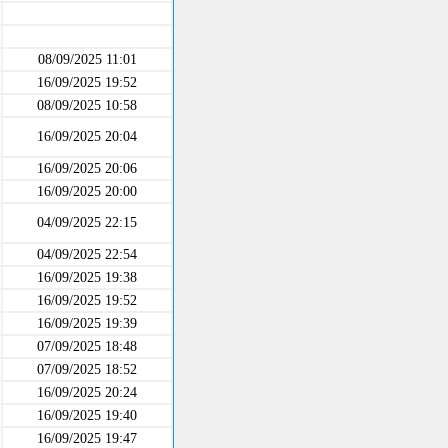
08/09/2025 11:01
16/09/2025 19:52
08/09/2025 10:58
16/09/2025 20:04
16/09/2025 20:06
16/09/2025 20:00
04/09/2025 22:15
04/09/2025 22:54
16/09/2025 19:38
16/09/2025 19:52
16/09/2025 19:39
07/09/2025 18:48
07/09/2025 18:52
16/09/2025 20:24
16/09/2025 19:40
16/09/2025 19:47