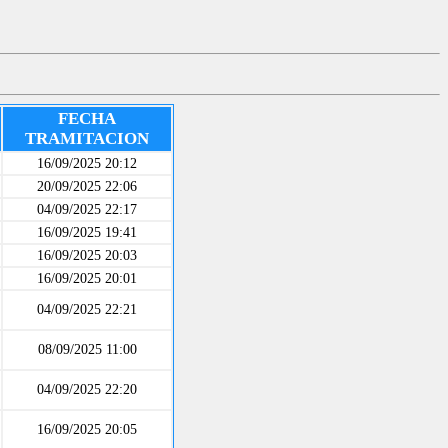
FECHA
TRAMITACION
16/09/2025 20:12
20/09/2025 22:06
04/09/2025 22:17
16/09/2025 19:41
16/09/2025 20:03
16/09/2025 20:01
04/09/2025 22:21
08/09/2025 11:00
04/09/2025 22:20
16/09/2025 20:05