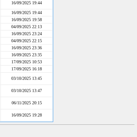
16/09/2025 19:44
16/09/2025 19:44
16/09/2025 19:58
04/09/2025 22:13
16/09/2025 23:24
04/09/2025 22:15
16/09/2025 23:36
16/09/2025 23:35
17/09/2025 10:53
17/09/2025 16:18
03/10/2025 13:45
03/10/2025 13:47
06/11/2025 20:15
16/09/2025 19:28