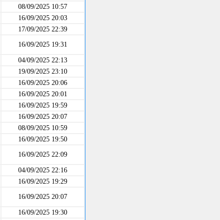
08/09/2025 10:57
16/09/2025 20:03
17/09/2025 22:39
16/09/2025 19:31
04/09/2025 22:13
19/09/2025 23:10
16/09/2025 20:06
16/09/2025 20:01
16/09/2025 19:59
16/09/2025 20:07
08/09/2025 10:59
16/09/2025 19:50
16/09/2025 22:09
04/09/2025 22:16
16/09/2025 19:29
16/09/2025 20:07
16/09/2025 19:30