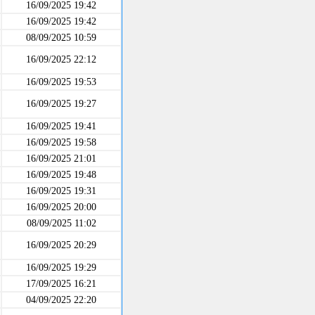
16/09/2025 19:42
16/09/2025 19:42
08/09/2025 10:59
16/09/2025 22:12
16/09/2025 19:53
16/09/2025 19:27
16/09/2025 19:41
16/09/2025 19:58
16/09/2025 21:01
16/09/2025 19:48
16/09/2025 19:31
16/09/2025 20:00
08/09/2025 11:02
16/09/2025 20:29
16/09/2025 19:29
17/09/2025 16:21
04/09/2025 22:20