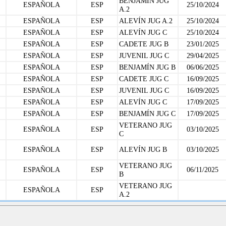
BENJAMÍN JUG
ESPAÑOLA
ESP
25/10/2024
A.2
ESPAÑOLA
ESP
ALEVÍN JUG A.2
25/10/2024
ESPAÑOLA
ESP
ALEVÍN JUG C
25/10/2024
ESPAÑOLA
ESP
CADETE JUG B
23/01/2025
ESPAÑOLA
ESP
JUVENIL JUG C
29/04/2025
ESPAÑOLA
ESP
BENJAMÍN JUG B
06/06/2025
ESPAÑOLA
ESP
CADETE JUG C
16/09/2025
ESPAÑOLA
ESP
JUVENIL JUG C
16/09/2025
ESPAÑOLA
ESP
ALEVÍN JUG C
17/09/2025
ESPAÑOLA
ESP
BENJAMÍN JUG C
17/09/2025
VETERANO JUG
ESPAÑOLA
ESP
03/10/2025
C
ESPAÑOLA
ESP
ALEVÍN JUG B
03/10/2025
VETERANO JUG
ESPAÑOLA
ESP
06/11/2025
B
VETERANO JUG
ESPAÑOLA
ESP
A.2