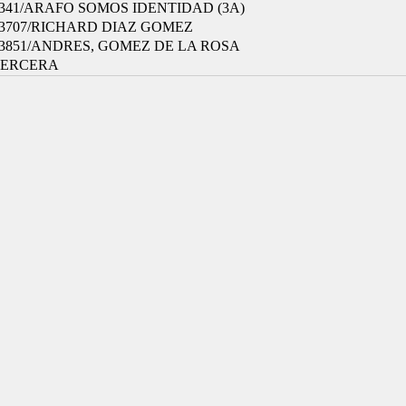
341/ARAFO SOMOS IDENTIDAD (3A)
3707/RICHARD DIAZ GOMEZ
3851/ANDRES, GOMEZ DE LA ROSA
TERCERA