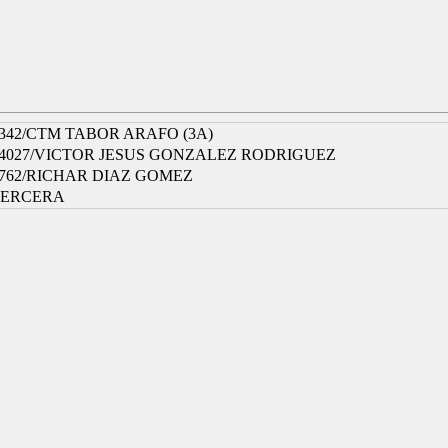
342/CTM TABOR ARAFO (3A)
4027/VICTOR JESUS GONZALEZ RODRIGUEZ
762/RICHAR DIAZ GOMEZ
TERCERA