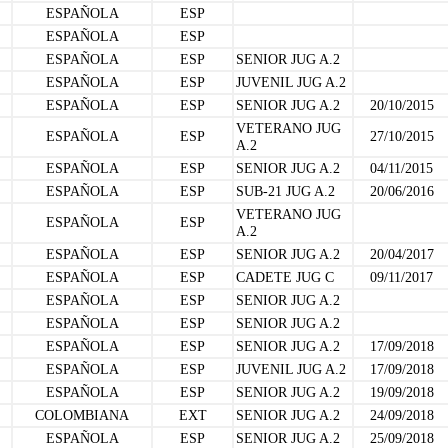
ESPAÑOLA
ESP
ESPAÑOLA
ESP
ESPAÑOLA
ESP
SENIOR JUG A.2
ESPAÑOLA
ESP
JUVENIL JUG A.2
ESPAÑOLA
ESP
SENIOR JUG A.2
20/10/2015
VETERANO JUG
ESPAÑOLA
ESP
27/10/2015
A.2
ESPAÑOLA
ESP
SENIOR JUG A.2
04/11/2015
ESPAÑOLA
ESP
SUB-21 JUG A.2
20/06/2016
VETERANO JUG
ESPAÑOLA
ESP
A.2
ESPAÑOLA
ESP
SENIOR JUG A.2
20/04/2017
ESPAÑOLA
ESP
CADETE JUG C
09/11/2017
ESPAÑOLA
ESP
SENIOR JUG A.2
ESPAÑOLA
ESP
SENIOR JUG A.2
ESPAÑOLA
ESP
SENIOR JUG A.2
17/09/2018
ESPAÑOLA
ESP
JUVENIL JUG A.2
17/09/2018
ESPAÑOLA
ESP
SENIOR JUG A.2
19/09/2018
COLOMBIANA
EXT
SENIOR JUG A.2
24/09/2018
ESPAÑOLA
ESP
SENIOR JUG A.2
25/09/2018