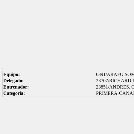
Equipo:
6391/ARAFO SOM
Delegado:
23707/RICHARD
Entrenador:
23851/ANDRES,
Categoria:
PRIMERA-CANA