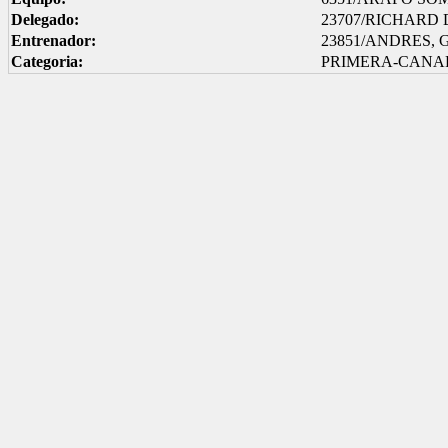
Delegado:
23707/RICHARD
Entrenador:
23851/ANDRES,
Categoria:
PRIMERA-CANA