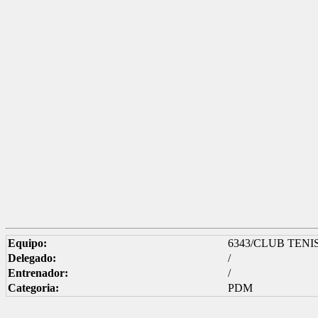
Equipo:
6343/CLUB TENI
Delegado:
/
Entrenador:
/
Categoria:
PDM