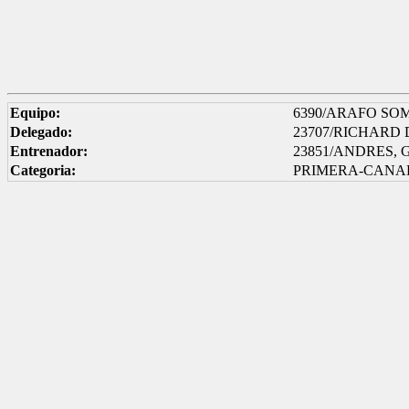
Equipo:
6390/ARAFO SOM
Delegado:
23707/RICHARD
Entrenador:
23851/ANDRES,
Categoria:
PRIMERA-CANA