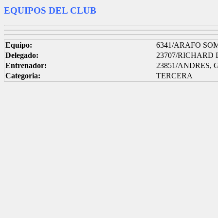
EQUIPOS DEL CLUB
Equipo:
6341/ARAFO SOM
Delegado:
23707/RICHARD
Entrenador:
23851/ANDRES,
Categoria:
TERCERA