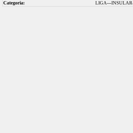
Categoria:
LIGA---INSULAR