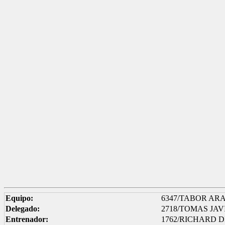
Equipo:
6347/TABOR AR
Delegado:
2718/TOMAS JA
Entrenador:
1762/RICHARD 