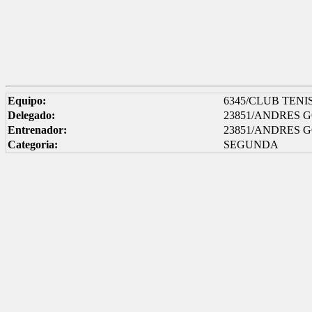
Equipo:
6345/CLUB TENI
Delegado:
23851/ANDRES 
Entrenador:
23851/ANDRES 
Categoria:
SEGUNDA