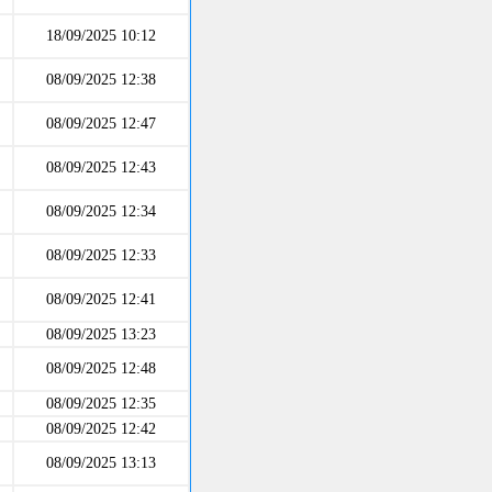
18/09/2025 10:12
08/09/2025 12:38
08/09/2025 12:47
08/09/2025 12:43
08/09/2025 12:34
08/09/2025 12:33
08/09/2025 12:41
08/09/2025 13:23
08/09/2025 12:48
08/09/2025 12:35
08/09/2025 12:42
08/09/2025 13:13