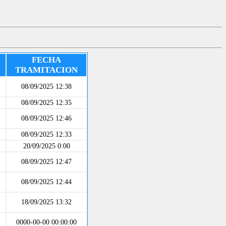
FECHA
TRAMITACION
08/09/2025 12:38
08/09/2025 12:35
08/09/2025 12:46
08/09/2025 12:33
20/09/2025 0:00
08/09/2025 12:47
08/09/2025 12:44
18/09/2025 13:32
0000-00-00 00:00:00