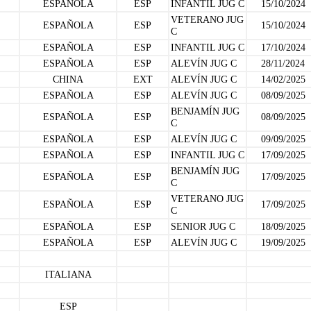
ESPAÑOLA
ESP
INFANTIL JUG C
15/10/2024
VETERANO JUG
ESPAÑOLA
ESP
15/10/2024
C
ESPAÑOLA
ESP
INFANTIL JUG C
17/10/2024
ESPAÑOLA
ESP
ALEVÍN JUG C
28/11/2024
CHINA
EXT
ALEVÍN JUG C
14/02/2025
ESPAÑOLA
ESP
ALEVÍN JUG C
08/09/2025
BENJAMÍN JUG
ESPAÑOLA
ESP
08/09/2025
C
ESPAÑOLA
ESP
ALEVÍN JUG C
09/09/2025
ESPAÑOLA
ESP
INFANTIL JUG C
17/09/2025
BENJAMÍN JUG
ESPAÑOLA
ESP
17/09/2025
C
VETERANO JUG
ESPAÑOLA
ESP
17/09/2025
C
ESPAÑOLA
ESP
SENIOR JUG C
18/09/2025
ESPAÑOLA
ESP
ALEVÍN JUG C
19/09/2025
ITALIANA
ESP