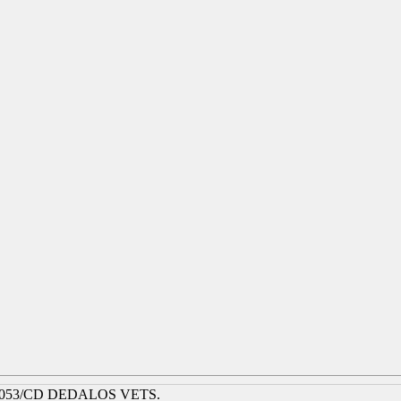
053/CD DEDALOS VETS.