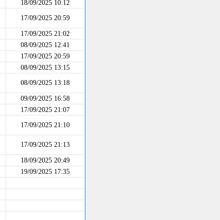
18/09/2025 10:12
17/09/2025 20:59
17/09/2025 21:02
08/09/2025 12:41
17/09/2025 20:59
08/09/2025 13:15
08/09/2025 13:18
09/09/2025 16:58
17/09/2025 21:07
17/09/2025 21:10
17/09/2025 21:13
18/09/2025 20:49
19/09/2025 17:35