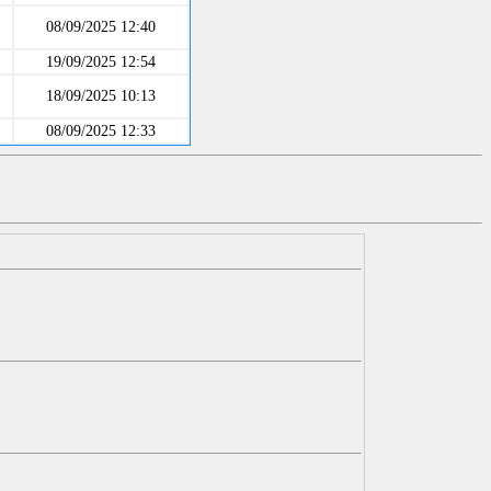
08/09/2025 12:40
19/09/2025 12:54
18/09/2025 10:13
08/09/2025 12:33