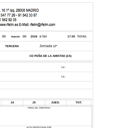
de
de
a las
horas.
marzo
2026
17:00
Jornada
TERCERA
17'
CD PEÑA DE LA AMISTAD (2A)
Lic:
Lic:
J4
J5
JUEG.
TOT.
FIRMA DEL ÁRBITRO/S:
ACTA PROTESTADA POR: