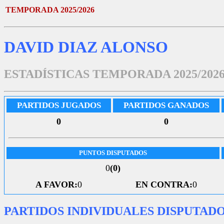
TEMPORADA 2025/2026
DAVID DIAZ ALONSO
ESTADÍSTICAS TEMPORADA 2025/202
PARTIDOS JUGADOS
PARTIDOS GANADOS
0
0
PUNTOS DISPUTADOS
0
(0)
A FAVOR:
0
EN CONTRA:
0
PARTIDOS INDIVIDUALES DISPUTAD