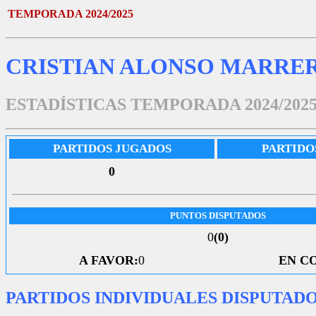
TEMPORADA 2024/2025
CRISTIAN ALONSO MARRE
ESTADÍSTICAS TEMPORADA 2024/202
PARTIDOS JUGADOS
PARTIDO
0
PUNTOS DISPUTADOS
0
(0)
A FAVOR:
0
EN C
PARTIDOS INDIVIDUALES DISPUTAD