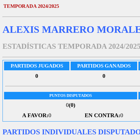
TEMPORADA 2024/2025
ALEXIS MARRERO MORAL
ESTADÍSTICAS TEMPORADA 2024/202
PARTIDOS JUGADOS
PARTIDOS GANADOS
0
0
PUNTOS DISPUTADOS
0
(0)
A FAVOR:
0
EN CONTRA:
0
PARTIDOS INDIVIDUALES DISPUTAD