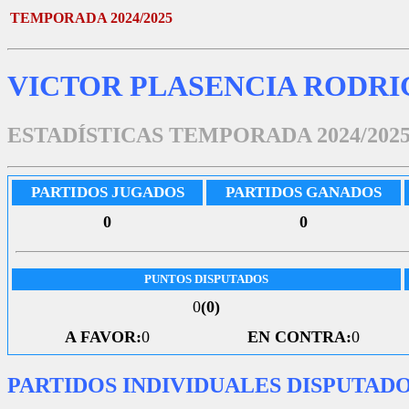
TEMPORADA 2024/2025
VICTOR PLASENCIA RODRI
ESTADÍSTICAS TEMPORADA 2024/202
PARTIDOS JUGADOS
PARTIDOS GANADOS
0
0
PUNTOS DISPUTADOS
0
(0)
A FAVOR:
0
EN CONTRA:
0
PARTIDOS INDIVIDUALES DISPUTAD