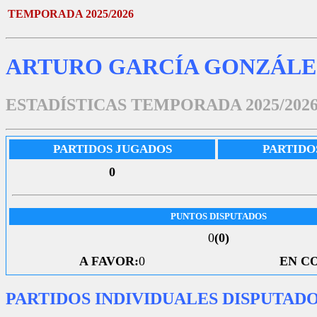
TEMPORADA 2025/2026
ARTURO GARCÍA GONZÁLE
ESTADÍSTICAS TEMPORADA 2025/202
PARTIDOS JUGADOS
PARTIDO
0
PUNTOS DISPUTADOS
0
(0)
A FAVOR:
0
EN C
PARTIDOS INDIVIDUALES DISPUTAD