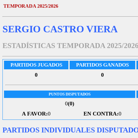
TEMPORADA 2025/2026
SERGIO CASTRO VIERA
ESTADÍSTICAS TEMPORADA 2025/202
PARTIDOS JUGADOS
PARTIDOS GANADOS
0
0
PUNTOS DISPUTADOS
0
(0)
A FAVOR:
0
EN CONTRA:
0
PARTIDOS INDIVIDUALES DISPUTAD