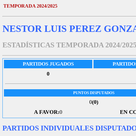
TEMPORADA 2024/2025
NESTOR LUIS PEREZ GONZ
ESTADÍSTICAS TEMPORADA 2024/202
PARTIDOS JUGADOS
PARTIDO
0
PUNTOS DISPUTADOS
0
(0)
A FAVOR:
0
EN C
PARTIDOS INDIVIDUALES DISPUTAD