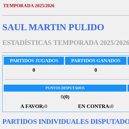
TEMPORADA 2025/2026
SAUL MARTIN PULIDO
ESTADÍSTICAS TEMPORADA 2025/202
PARTIDOS JUGADOS
PARTIDOS GANADOS
0
0
PUNTOS DISPUTADOS
0
(0)
A FAVOR:
0
EN CONTRA:
0
PARTIDOS INDIVIDUALES DISPUTAD