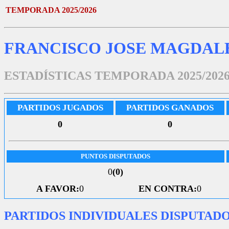
TEMPORADA 2025/2026
FRANCISCO JOSE MAGDAL
ESTADÍSTICAS TEMPORADA 2025/202
PARTIDOS JUGADOS
PARTIDOS GANADOS
0
0
PUNTOS DISPUTADOS
0
(0)
A FAVOR:
0
EN CONTRA:
0
PARTIDOS INDIVIDUALES DISPUTAD