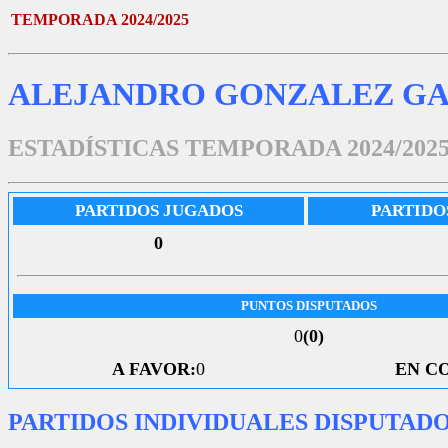
TEMPORADA 2024/2025
ALEJANDRO GONZALEZ GA
ESTADÍSTICAS TEMPORADA 2024/202
PARTIDOS JUGADOS
PARTIDO
0
PUNTOS DISPUTADOS
0
(0)
A FAVOR:
0
EN C
PARTIDOS INDIVIDUALES DISPUTAD