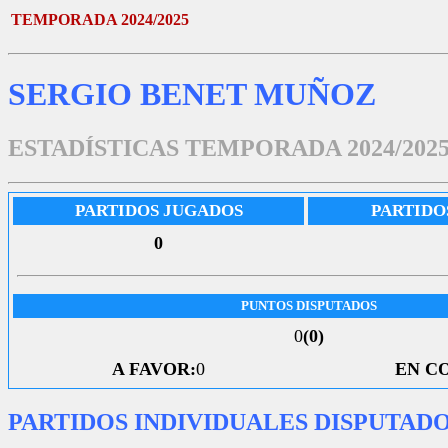
TEMPORADA 2024/2025
SERGIO BENET MUÑOZ
ESTADÍSTICAS TEMPORADA 2024/202
PARTIDOS JUGADOS
PARTIDO
0
PUNTOS DISPUTADOS
0
(0)
A FAVOR:
0
EN C
PARTIDOS INDIVIDUALES DISPUTAD