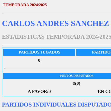
TEMPORADA 2024/2025
CARLOS ANDRES SANCHEZ 
ESTADÍSTICAS TEMPORADA 2024/202
PARTIDOS JUGADOS
PARTIDO
0
PUNTOS DISPUTADOS
0
(0)
A FAVOR:
0
EN C
PARTIDOS INDIVIDUALES DISPUTAD