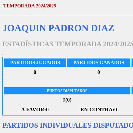
TEMPORADA 2024/2025
JOAQUIN PADRON DIAZ
ESTADÍSTICAS TEMPORADA 2024/202
PARTIDOS JUGADOS
PARTIDOS GANADOS
0
0
PUNTOS DISPUTADOS
0
(0)
A FAVOR:
0
EN CONTRA:
0
PARTIDOS INDIVIDUALES DISPUTAD