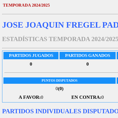
TEMPORADA 2024/2025
JOSE JOAQUIN FREGEL PA
ESTADÍSTICAS TEMPORADA 2024/202
PARTIDOS JUGADOS
PARTIDOS GANADOS
0
0
PUNTOS DISPUTADOS
0
(0)
A FAVOR:
0
EN CONTRA:
0
PARTIDOS INDIVIDUALES DISPUTAD