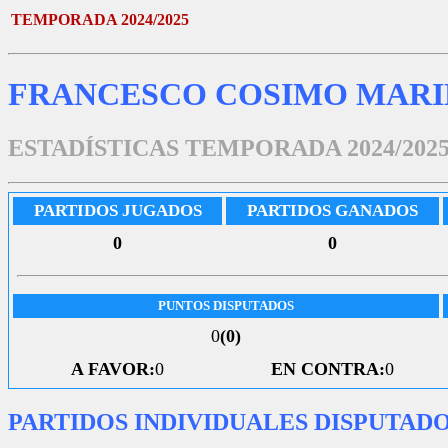
TEMPORADA 2024/2025
FRANCESCO COSIMO MARI
ESTADÍSTICAS TEMPORADA 2024/202
PARTIDOS JUGADOS
PARTIDOS GANADOS
0
0
PUNTOS DISPUTADOS
0
(0)
A FAVOR:
0
EN CONTRA:
0
PARTIDOS INDIVIDUALES DISPUTAD