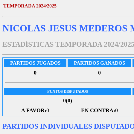
TEMPORADA 2024/2025
NICOLAS JESUS MEDEROS 
ESTADÍSTICAS TEMPORADA 2024/202
PARTIDOS JUGADOS
PARTIDOS GANADOS
0
0
PUNTOS DISPUTADOS
0
(0)
A FAVOR:
0
EN CONTRA:
0
PARTIDOS INDIVIDUALES DISPUTAD