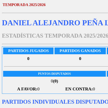
TEMPORADA 2025/2026
DANIEL ALEJANDRO PEÑA 
ESTADÍSTICAS TEMPORADA 2025/202
PARTIDOS JUGADOS
PARTIDOS GANADOS
0
0
PUNTOS DISPUTADOS
0
(0)
A FAVOR:
0
EN CONTRA:
0
PARTIDOS INDIVIDUALES DISPUTAD