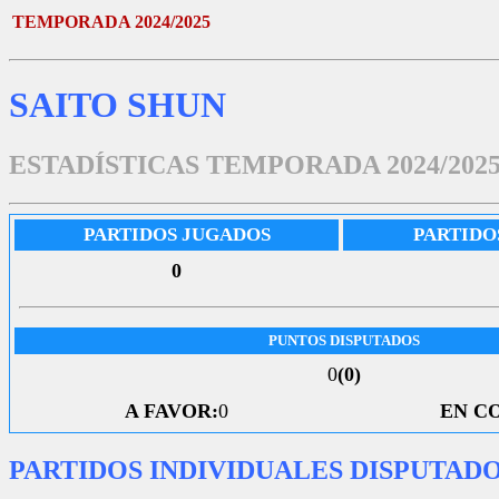
TEMPORADA 2024/2025
SAITO SHUN
ESTADÍSTICAS TEMPORADA 2024/202
PARTIDOS JUGADOS
PARTIDO
0
PUNTOS DISPUTADOS
0
(0)
A FAVOR:
0
EN C
PARTIDOS INDIVIDUALES DISPUTAD