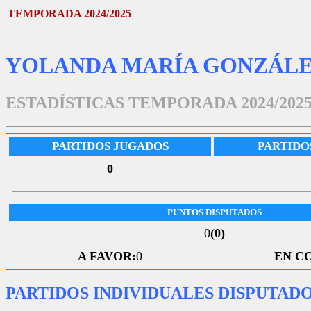
TEMPORADA 2024/2025
YOLANDA MARÍA GONZÁL
ESTADÍSTICAS TEMPORADA 2024/202
PARTIDOS JUGADOS
PARTIDO
0
PUNTOS DISPUTADOS
0
(0)
A FAVOR:
0
EN C
PARTIDOS INDIVIDUALES DISPUTAD