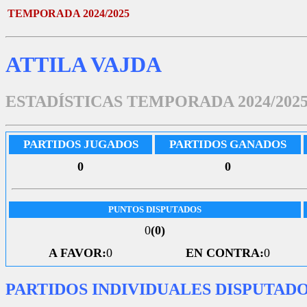
TEMPORADA 2024/2025
ATTILA VAJDA
ESTADÍSTICAS TEMPORADA 2024/202
PARTIDOS JUGADOS
PARTIDOS GANADOS
0
0
PUNTOS DISPUTADOS
0
(0)
A FAVOR:
0
EN CONTRA:
0
PARTIDOS INDIVIDUALES DISPUTAD