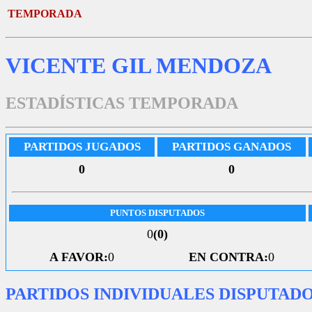
TEMPORADA
VICENTE GIL MENDOZA
ESTADÍSTICAS TEMPORADA
PARTIDOS JUGADOS
PARTIDOS GANADOS
0
0
PUNTOS DISPUTADOS
0
(0)
A FAVOR:
0
EN CONTRA:
0
PARTIDOS INDIVIDUALES DISPUTAD