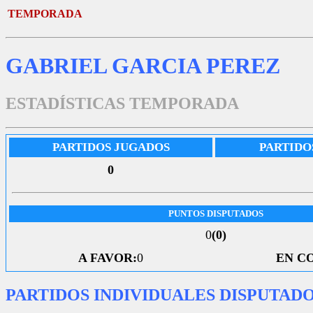
TEMPORADA
GABRIEL GARCIA PEREZ
ESTADÍSTICAS TEMPORADA
PARTIDOS JUGADOS
PARTIDO
0
PUNTOS DISPUTADOS
0
(0)
A FAVOR:
0
EN C
PARTIDOS INDIVIDUALES DISPUTAD