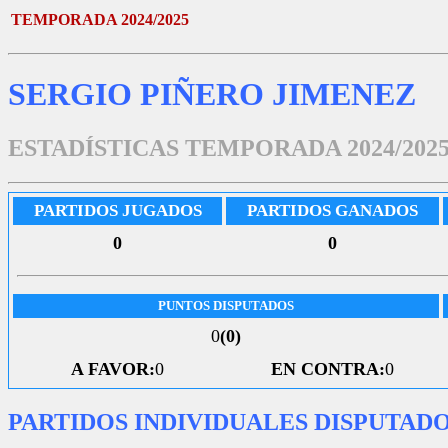
TEMPORADA 2024/2025
SERGIO PIÑERO JIMENEZ
ESTADÍSTICAS TEMPORADA 2024/202
PARTIDOS JUGADOS
PARTIDOS GANADOS
0
0
PUNTOS DISPUTADOS
0
(0)
A FAVOR:
0
EN CONTRA:
0
PARTIDOS INDIVIDUALES DISPUTAD