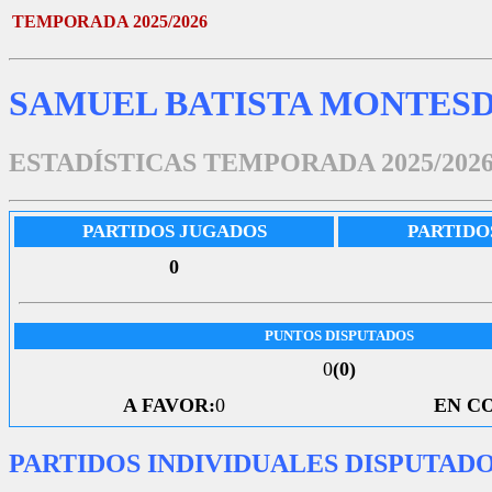
TEMPORADA 2025/2026
SAMUEL BATISTA MONTES
ESTADÍSTICAS TEMPORADA 2025/202
PARTIDOS JUGADOS
PARTIDO
0
PUNTOS DISPUTADOS
0
(0)
A FAVOR:
0
EN C
PARTIDOS INDIVIDUALES DISPUTAD