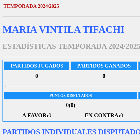
TEMPORADA 2024/2025
MARIA VINTILA TIFACHI
ESTADÍSTICAS TEMPORADA 2024/202
PARTIDOS JUGADOS
PARTIDOS GANADOS
0
0
PUNTOS DISPUTADOS
0
(0)
A FAVOR:
0
EN CONTRA:
0
PARTIDOS INDIVIDUALES DISPUTAD